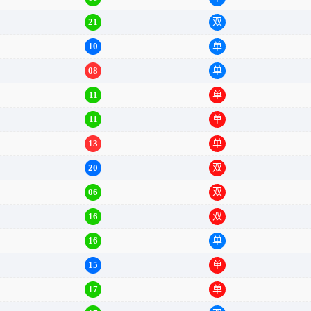
21
双
10
单
08
单
11
单
11
单
13
单
20
双
06
双
16
双
16
单
15
单
17
单