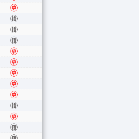
中
错
错
错
中
中
中
中
中
错
中
错
错