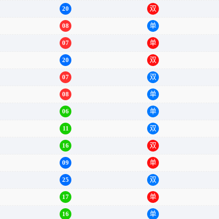
20
双
08
单
07
单
20
双
07
双
08
单
06
单
11
双
16
双
09
单
25
双
17
单
16
单