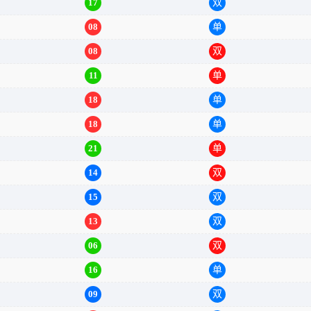
17
双
08
单
08
双
11
单
18
单
18
单
21
单
14
双
15
双
13
双
06
双
16
单
09
双