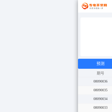
预测
期号
08090036
08090035
08090034
08090033