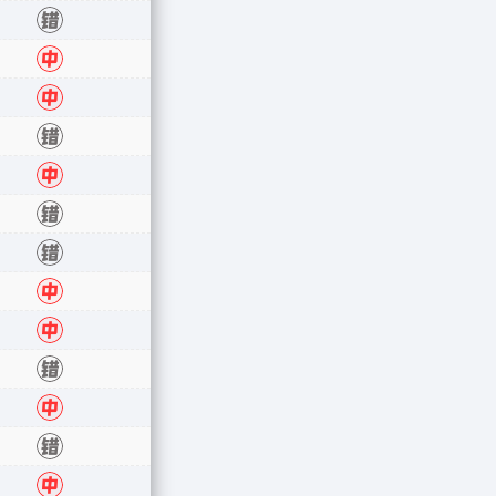
错
中
中
错
中
错
错
中
中
错
中
错
中