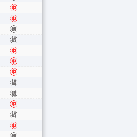
中
中
错
错
中
中
中
错
错
中
错
中
错