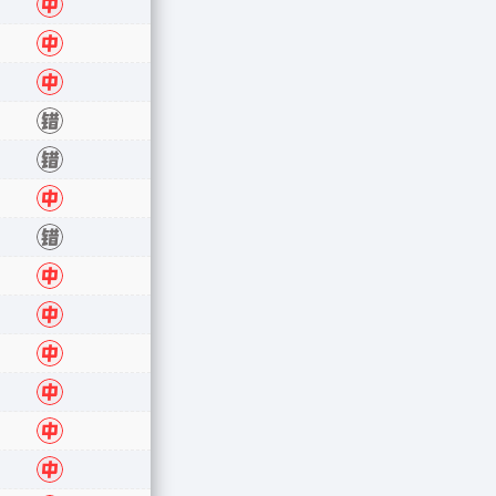
中
中
中
错
错
中
错
中
中
中
中
中
中