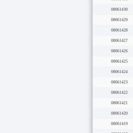
08061430
08061429
08061428
08061427
08061426
08061425
08061424
08061423
08061422
08061421
08061420
08061419