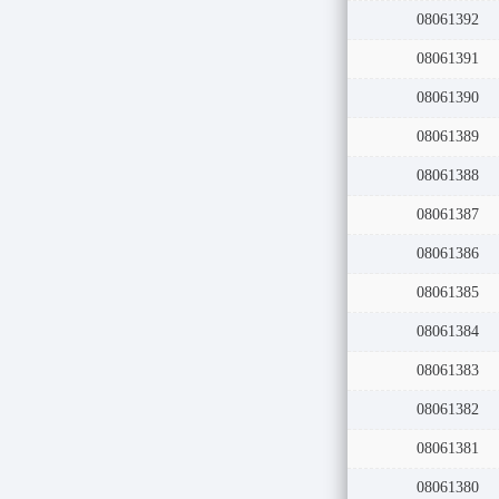
08061392
08061391
08061390
08061389
08061388
08061387
08061386
08061385
08061384
08061383
08061382
08061381
08061380