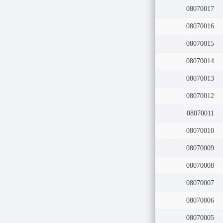
08070017
08070016
08070015
08070014
08070013
08070012
08070011
08070010
08070009
08070008
08070007
08070006
08070005