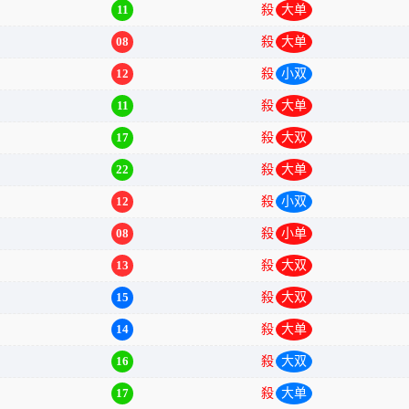
11
殺
大单
08
殺
大单
12
殺
小双
11
殺
大单
17
殺
大双
22
殺
大单
12
殺
小双
08
殺
小单
13
殺
大双
15
殺
大双
14
殺
大单
16
殺
大双
17
殺
大单