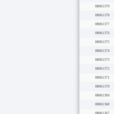
08061379
08061378
08061377
08061376
08061375
08061374
08061373
08061372
08061371
08061370
08061369
08061368
08061367