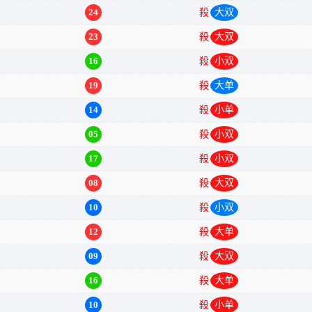
24
殺
大双
23
殺
大双
16
殺
小双
19
殺
大单
14
殺
小单
05
殺
小双
17
殺
小双
08
殺
大双
10
殺
小双
12
殺
大单
09
殺
大双
16
殺
大单
10
殺
小单