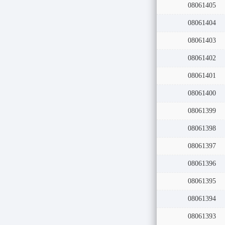
08061405
08061404
08061403
08061402
08061401
08061400
08061399
08061398
08061397
08061396
08061395
08061394
08061393