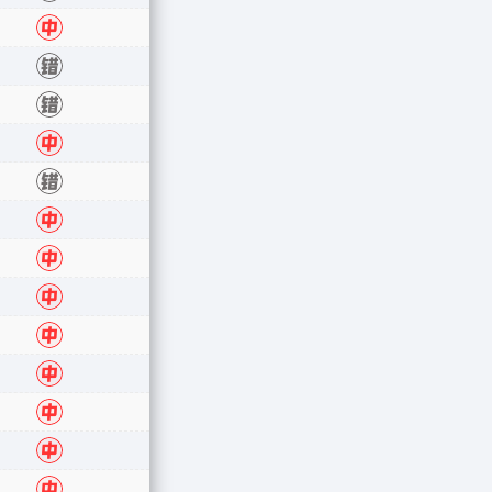
中
错
错
中
错
中
中
中
中
中
中
中
中