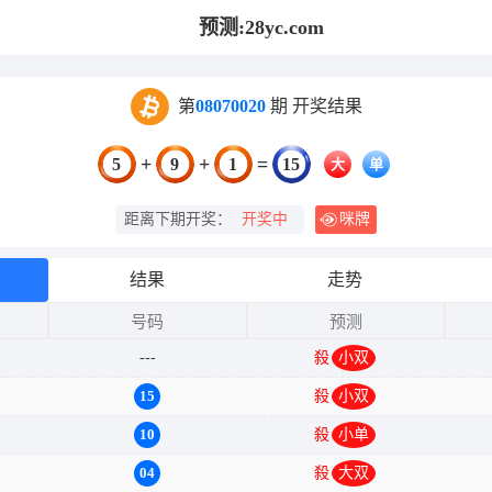
预测:28yc.com
第
08070020
期 开奖结果
+
+
=
5
9
1
15
大
单
距离下期开奖：
开奖中
咪牌
结果
走势
号码
预测
---
殺
小双
15
殺
小双
10
殺
小单
04
殺
大双