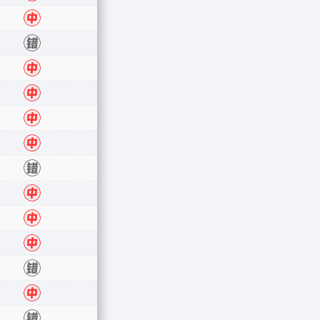
中
错
中
中
中
中
错
中
中
中
错
中
错