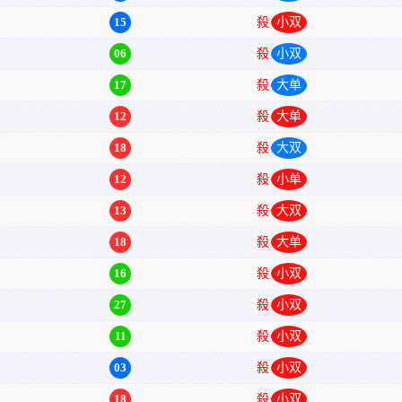
15
殺
小双
06
殺
小双
17
殺
大单
12
殺
大单
18
殺
大双
12
殺
小单
13
殺
大双
18
殺
大单
16
殺
小双
27
殺
小双
11
殺
小双
03
殺
小双
18
殺
小双