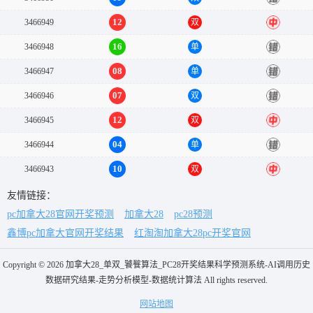
12
3466949
双
中
16
3466948
单
错
08
3466947
单
错
07
3466946
双
错
12
3466945
双
中
04
3466944
单
错
10
3466943
双
中
友情链接：
pc加拿大28官网开奖预测
加拿大28
pc28预测
鑫博pc加拿大官网开奖结果
红淘淘加拿大28pc开奖官网
Copyright © 2026 加拿大28_单双_饕餮算法_PC28开奖结果科学预测系统-AI调用历史
数据研究结果-走势分析模型-数据统计算法 All rights reserved.
网站地图