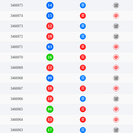
14
3466975
单
错
15
3466974
单
中
12
3466973
单
错
19
3466972
双
错
03
3466971
单
中
16
3466970
双
中
12
3466969
双
中
09
3466968
双
错
18
3466967
双
中
18
3466966
单
错
06
3466965
双
中
13
3466964
单
中
17
3466963
双
错