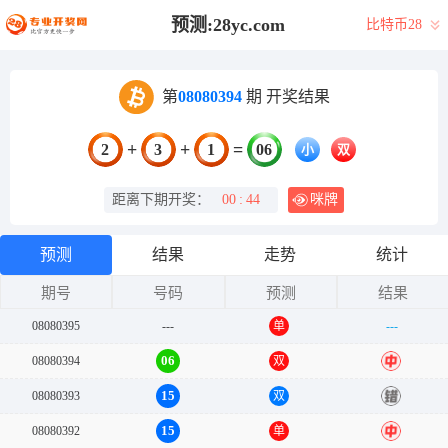
预测:28yc.com
比特币28
第
08080394
期 开奖结果
+
+
=
2
3
1
06
小
双
距离下期开奖：
00
:
44
咪牌
预测
结果
走势
统计
期号
号码
预测
结果
08080395
---
单
---
06
08080394
双
中
15
08080393
双
错
15
08080392
单
中