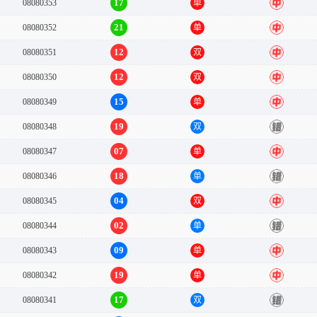
17
08080353
单
中
21
08080352
单
中
12
08080351
双
中
12
08080350
双
中
15
08080349
单
中
19
08080348
双
错
07
08080347
单
中
18
08080346
单
错
04
08080345
双
中
02
08080344
单
错
09
08080343
单
中
19
08080342
单
中
17
08080341
双
错