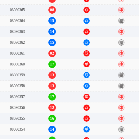
08
08080365
双
中
15
08080364
双
错
14
08080363
双
中
15
08080362
双
错
02
08080361
双
中
17
08080360
单
中
13
08080359
双
错
13
08080358
双
错
17
08080357
单
中
12
08080356
双
中
16
08080355
双
中
14
08080354
单
错