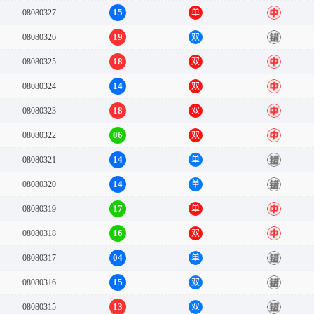
15
08080327
单
中
19
08080326
双
错
18
08080325
双
中
14
08080324
双
中
18
08080323
双
中
06
08080322
双
中
14
08080321
单
错
14
08080320
单
错
17
08080319
单
中
16
08080318
双
中
04
08080317
单
错
15
08080316
双
错
13
08080315
双
错