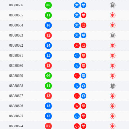
06
08080636
大
单
错
11
08080635
大
单
中
10
08080634
大
双
中
12
08080633
大
单
错
14
08080632
大
双
中
15
08080631
小
单
中
13
08080630
大
单
中
06
08080629
小
单
中
11
08080628
大
双
错
13
08080627
小
双
中
15
08080626
大
单
中
15
08080625
小
单
中
07
08080624
小
单
中