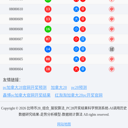
13
08080610
大
单
中
13
08080609
大
单
中
16
08080608
小
双
中
07
08080607
小
双
中
14
08080606
小
单
错
08
08080605
大
双
中
18
08080604
大
单
中
友情链接：
pc加拿大28官网开奖预测
加拿大28
pc28预测
鑫博pc加拿大官网开奖结果
红淘淘加拿大28pc开奖官网
Copyright © 2026 比特币28_组合_狻猊算法_PC28开奖结果科学预测系统-AI调用历史
数据研究结果-走势分析模型-数据统计算法 All rights reserved.
网站地图