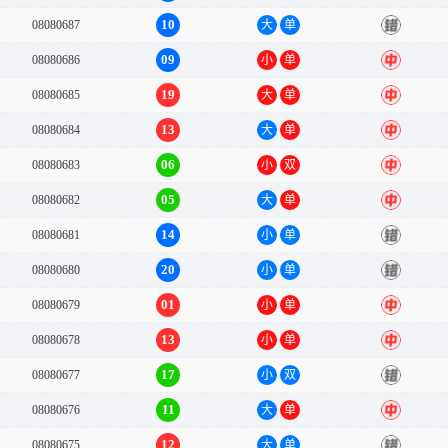
10
08080687
大
单
错
09
08080686
小
单
中
19
08080685
大
单
中
13
08080684
大
单
中
06
08080683
小
双
中
05
08080682
大
单
中
14
08080681
小
单
错
20
08080680
小
单
错
01
08080679
小
单
中
13
08080678
小
单
中
17
08080677
小
双
错
11
08080676
大
单
中
12
08080675
大
单
错