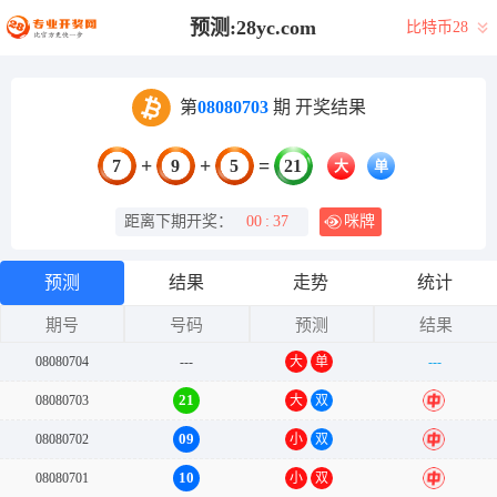
预测:28yc.com
比特币28
第
08080703
期 开奖结果
+
+
=
7
9
5
21
大
单
距离下期开奖：
00
:
37
咪牌
预测
结果
走势
统计
期号
号码
预测
结果
08080704
---
大
单
---
21
08080703
大
双
中
09
08080702
小
双
中
10
08080701
小
双
中