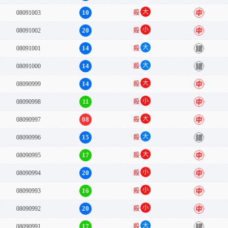
单
大
10
08091003
殺
中
单
小
20
08091002
殺
中
双
大
14
08091001
殺
错
双
大
14
08091000
殺
错
双
大
14
08090999
殺
中
单
小
11
08090998
殺
中
双
大
08
08090997
殺
中
单
大
15
08090996
殺
错
单
大
17
08090995
殺
中
双
小
20
08090994
殺
中
单
小
16
08090993
殺
中
单
小
20
08090992
殺
中
双
大
17
08090991
殺
错