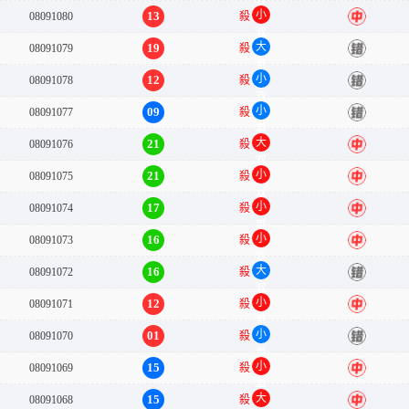
双
小
13
08091080
殺
中
双
大
19
08091079
殺
错
单
小
12
08091078
殺
错
双
小
09
08091077
殺
错
单
大
21
08091076
殺
中
双
小
21
08091075
殺
中
双
小
17
08091074
殺
中
单
小
16
08091073
殺
中
双
大
16
08091072
殺
错
双
小
12
08091071
殺
中
单
小
01
08091070
殺
错
单
小
15
08091069
殺
中
单
大
15
08091068
殺
中