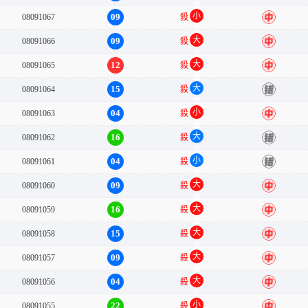
双
小
09
08091067
殺
中
双
大
09
08091066
殺
中
双
大
12
08091065
殺
中
单
大
15
08091064
殺
错
单
小
04
08091063
殺
中
单
大
16
08091062
殺
错
双
小
04
08091061
殺
错
双
大
09
08091060
殺
中
单
大
16
08091059
殺
中
单
大
15
08091058
殺
中
双
大
09
08091057
殺
中
单
大
04
08091056
殺
中
双
小
22
08091055
殺
中