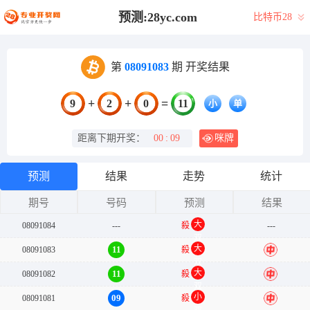
预测:28yc.com
比特币28
第
08091083
期 开奖结果
+
+
=
9
2
0
11
小
单
距离下期开奖：
00
:
09
咪牌
预测
结果
走势
统计
期号
号码
预测
结果
大
08091084
---
殺
---
双
大
11
08091083
殺
中
双
大
11
08091082
殺
中
双
小
09
08091081
殺
中