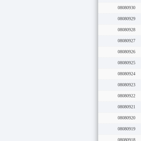
08080930
08080929
08080928
08080927
08080926
08080925
08080924
08080923
08080922
08080921
08080920
08080919
08080918