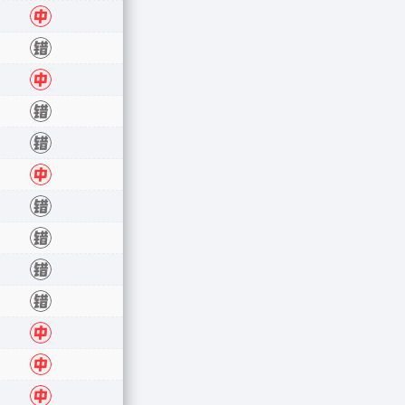
中
错
中
错
错
中
错
错
错
错
中
中
中