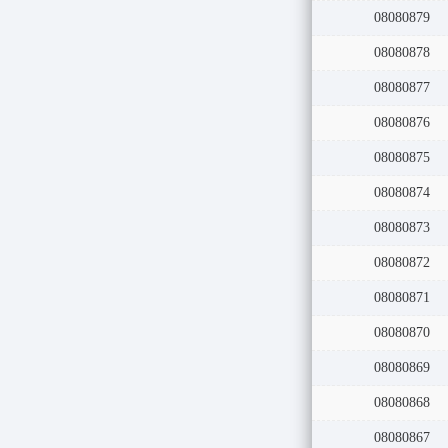
08080879
08080878
08080877
08080876
08080875
08080874
08080873
08080872
08080871
08080870
08080869
08080868
08080867