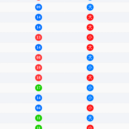
09
大
14
大
14
大
13
小
14
大
08
大
19
小
18
大
17
小
14
小
04
小
11
大
11
小