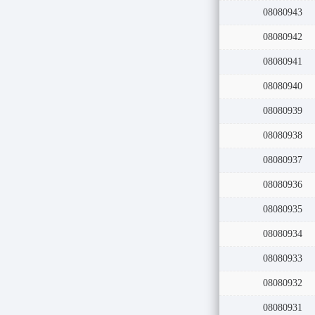
08080943
08080942
08080941
08080940
08080939
08080938
08080937
08080936
08080935
08080934
08080933
08080932
08080931