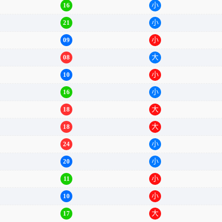
16
小
21
小
09
小
08
大
10
小
16
小
18
大
18
大
24
小
20
小
11
小
10
小
17
大