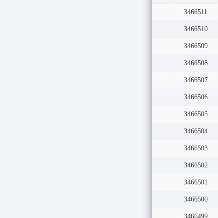
3466511
3466510
3466509
3466508
3466507
3466506
3466505
3466504
3466503
3466502
3466501
3466500
3466499