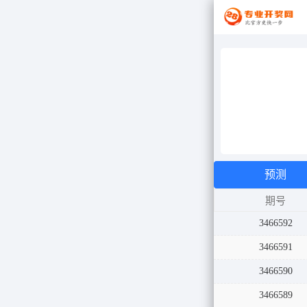
预测
期号
3466592
3466591
3466590
3466589