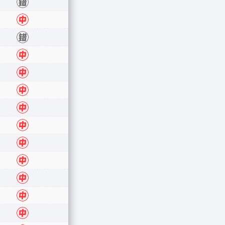
错
中
错
中
中
中
中
中
中
中
中
中
中