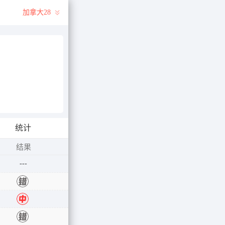
加拿大28
统计
结果
---
错
中
错