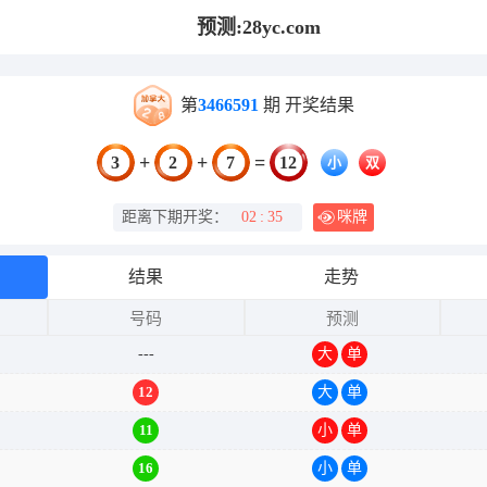
预测:28yc.com
第
3466591
期 开奖结果
+
+
=
3
2
7
12
小
双
距离下期开奖：
02
:
24
咪牌
结果
走势
号码
预测
---
大
单
12
大
单
11
小
单
16
小
单