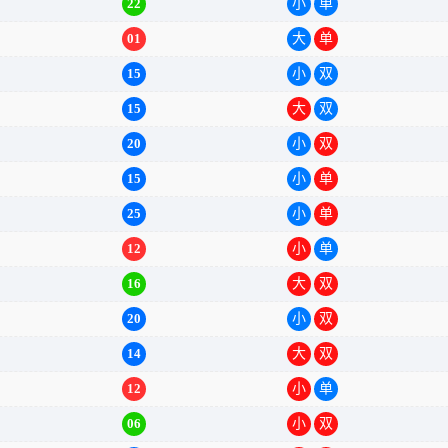
22
小
单
01
大
单
15
小
双
15
大
双
20
小
双
15
小
单
25
小
单
12
小
单
16
大
双
20
小
双
14
大
双
12
小
单
06
小
双