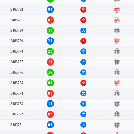
04
3466782
小
中
07
3466781
小
中
11
3466780
大
错
25
3466779
大
中
22
3466778
小
错
13
3466777
大
错
16
3466776
小
错
06
3466775
小
中
01
3466774
大
错
14
3466773
小
错
07
3466772
大
错
04
3466771
大
错