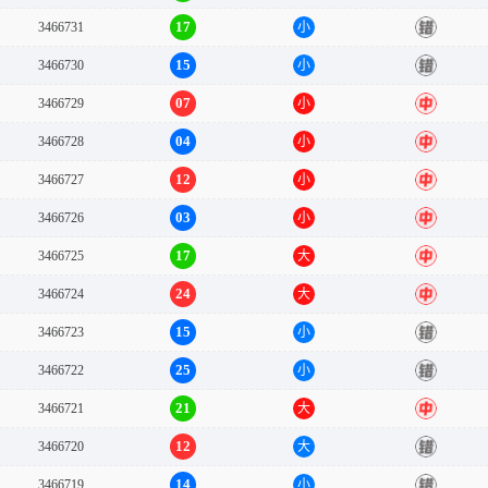
17
3466731
小
错
15
3466730
小
错
07
3466729
小
中
04
3466728
小
中
12
3466727
小
中
03
3466726
小
中
17
3466725
大
中
24
3466724
大
中
15
3466723
小
错
25
3466722
小
错
21
3466721
大
中
12
3466720
大
错
14
3466719
小
错