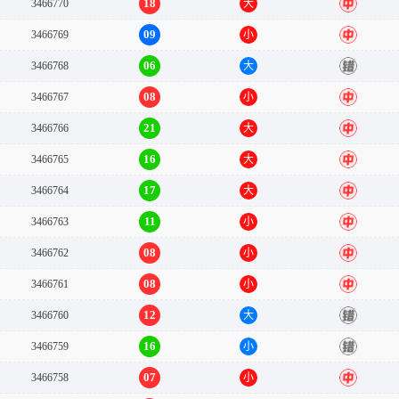
18
3466770
大
中
09
3466769
小
中
06
3466768
大
错
08
3466767
小
中
21
3466766
大
中
16
3466765
大
中
17
3466764
大
中
11
3466763
小
中
08
3466762
小
中
08
3466761
小
中
12
3466760
大
错
16
3466759
小
错
07
3466758
小
中