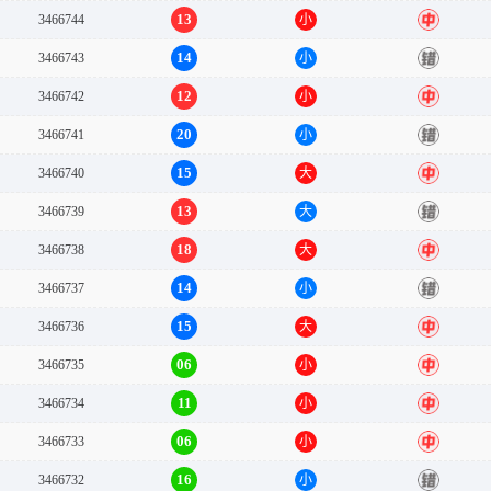
13
3466744
小
中
14
3466743
小
错
12
3466742
小
中
20
3466741
小
错
15
3466740
大
中
13
3466739
大
错
18
3466738
大
中
14
3466737
小
错
15
3466736
大
中
06
3466735
小
中
11
3466734
小
中
06
3466733
小
中
16
3466732
小
错