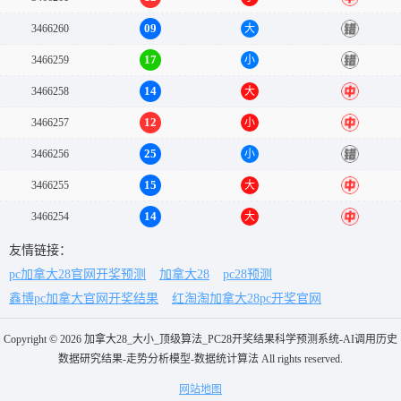
09
3466260
大
错
17
3466259
小
错
14
3466258
大
中
12
3466257
小
中
25
3466256
小
错
15
3466255
大
中
14
3466254
大
中
友情链接：
pc加拿大28官网开奖预测
加拿大28
pc28预测
鑫博pc加拿大官网开奖结果
红淘淘加拿大28pc开奖官网
Copyright © 2026 加拿大28_大小_顶级算法_PC28开奖结果科学预测系统-AI调用历史
数据研究结果-走势分析模型-数据统计算法 All rights reserved.
网站地图