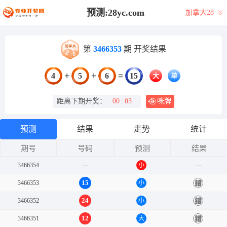
预测:28yc.com
加拿大28
第
3466353
期 开奖结果
+
+
=
4
5
6
15
大
单
距离下期开奖：
00
:
03
咪牌
预测
结果
走势
统计
期号
号码
预测
结果
3466354
---
小
---
单
15
3466353
小
错
24
3466352
小
错
12
3466351
大
错