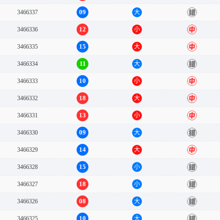
09
3466337
大
错
12
3466336
小
中
15
3466335
大
中
11
3466334
大
错
10
3466333
小
中
18
3466332
大
中
13
3466331
小
中
09
3466330
大
错
14
3466329
大
中
15
3466328
小
错
18
3466327
小
错
08
3466326
大
错
10
3466325
大
错