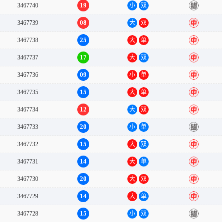
19
3467740
小
双
错
08
3467739
大
双
中
25
3467738
大
单
中
17
3467737
大
双
中
09
3467736
小
单
中
15
3467735
大
单
中
12
3467734
大
双
中
20
3467733
小
单
错
15
3467732
大
双
中
14
3467731
大
单
中
20
3467730
大
双
中
14
3467729
大
单
中
15
3467728
小
双
错