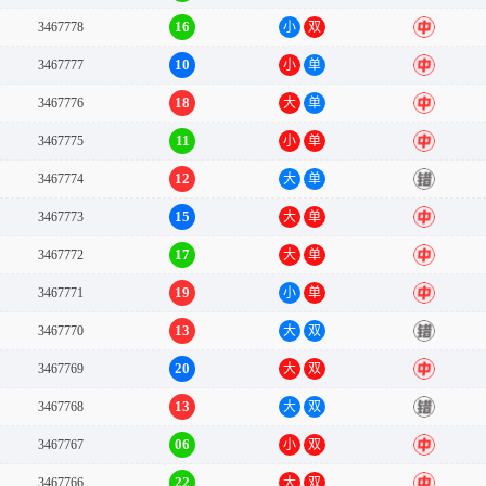
16
3467778
小
双
中
10
3467777
小
单
中
18
3467776
大
单
中
11
3467775
小
单
中
12
3467774
大
单
错
15
3467773
大
单
中
17
3467772
大
单
中
19
3467771
小
单
中
13
3467770
大
双
错
20
3467769
大
双
中
13
3467768
大
双
错
06
3467767
小
双
中
22
3467766
大
双
中