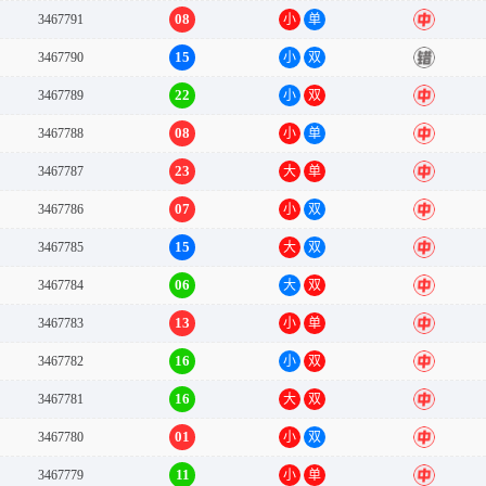
08
3467791
小
单
中
15
3467790
小
双
错
22
3467789
小
双
中
08
3467788
小
单
中
23
3467787
大
单
中
07
3467786
小
双
中
15
3467785
大
双
中
06
3467784
大
双
中
13
3467783
小
单
中
16
3467782
小
双
中
16
3467781
大
双
中
01
3467780
小
双
中
11
3467779
小
单
中