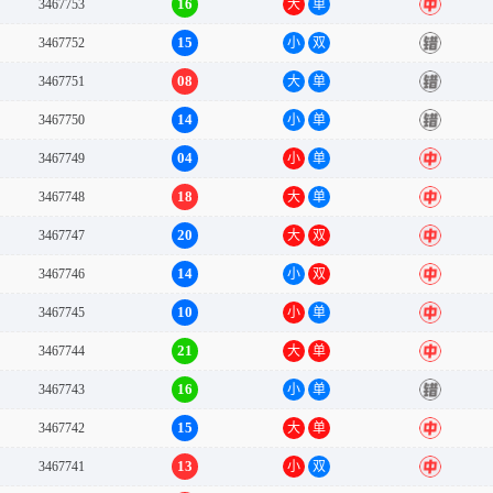
16
3467753
大
单
中
15
3467752
小
双
错
08
3467751
大
单
错
14
3467750
小
单
错
04
3467749
小
单
中
18
3467748
大
单
中
20
3467747
大
双
中
14
3467746
小
双
中
10
3467745
小
单
中
21
3467744
大
单
中
16
3467743
小
单
错
15
3467742
大
单
中
13
3467741
小
双
中