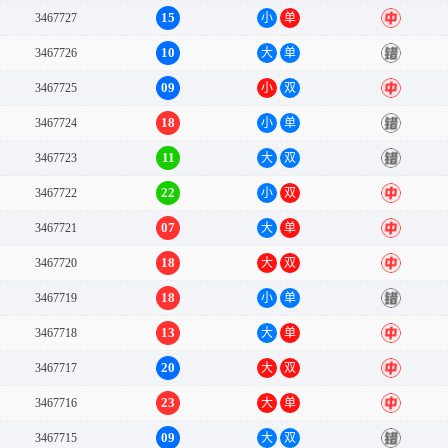
15
3467727
小
单
中
10
3467726
大
单
错
09
3467725
小
双
中
18
3467724
小
单
错
11
3467723
大
双
错
22
3467722
小
双
中
07
3467721
大
单
中
18
3467720
大
双
中
18
3467719
小
单
错
13
3467718
大
单
中
20
3467717
大
双
中
23
3467716
大
单
中
09
3467715
大
双
错