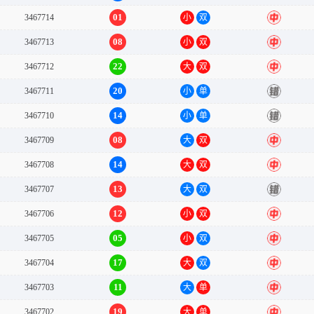
01
3467714
小
双
中
08
3467713
小
双
中
22
3467712
大
双
中
20
3467711
小
单
错
14
3467710
小
单
错
08
3467709
大
双
中
14
3467708
大
双
中
13
3467707
大
双
错
12
3467706
小
双
中
05
3467705
小
双
中
17
3467704
大
双
中
11
3467703
大
单
中
19
3467702
大
单
中