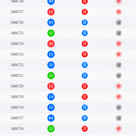
04
3466728
双
中
12
3466727
双
中
03
3466726
双
错
17
3466725
双
错
24
3466724
双
中
15
3466723
单
中
25
3466722
双
错
21
3466721
双
错
12
3466720
双
中
14
3466719
双
中
15
3466718
双
错
04
3466717
单
错
22
3466716
双
中