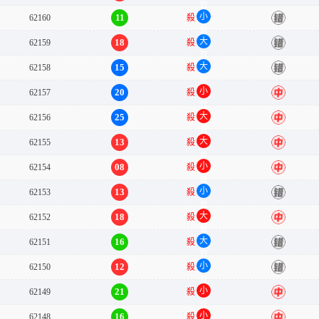
双
小
11
62160
殺
错
单
大
18
62159
殺
错
双
大
15
62158
殺
错
单
小
20
62157
殺
中
双
大
25
62156
殺
中
双
大
13
62155
殺
中
单
小
08
62154
殺
中
单
小
13
62153
殺
错
单
大
18
62152
殺
中
单
大
16
62151
殺
错
双
小
12
62150
殺
错
双
小
21
62149
殺
中
双
小
16
62148
殺
中