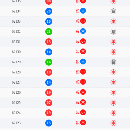
大
08
62135
殺
中
双
大
20
62134
殺
错
双
小
10
62133
殺
中
单
大
21
62132
殺
错
单
小
13
62131
殺
中
双
大
14
62130
殺
中
单
大
16
62129
殺
错
双
小
18
62128
殺
中
双
小
14
62127
殺
中
单
大
19
62126
殺
中
双
大
07
62125
殺
中
单
小
19
62124
殺
中
单
大
15
62123
殺
中
双