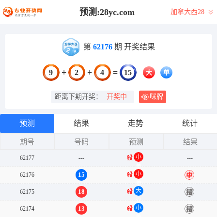
预测:28yc.com
加拿大西28
第
62176
期 开奖结果
+
+
=
9
2
4
15
大
单
距离下期开奖：
开奖中
咪牌
预测
结果
走势
统计
期号
号码
预测
结果
小
62177
---
殺
---
单
小
15
62176
殺
中
单
大
18
62175
殺
错
双
小
13
62174
殺
错