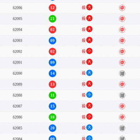
单
大
12
62096
殺
中
双
大
21
62095
殺
中
双
大
02
62094
殺
中
双
大
09
62093
殺
中
双
小
02
62092
殺
中
单
大
09
62091
殺
中
单
大
14
62090
殺
错
双
大
13
62089
殺
中
单
小
11
62088
殺
错
单
大
15
62087
殺
中
双
小
16
62086
殺
中
双
大
20
62085
殺
错
双
小
09
62084
殺
错