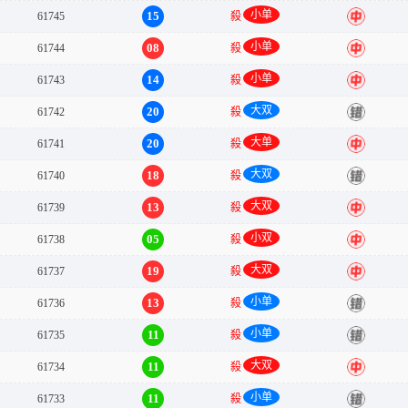
小单
15
61745
殺
中
小单
08
61744
殺
中
小单
14
61743
殺
中
大双
20
61742
殺
错
大单
20
61741
殺
中
大双
18
61740
殺
错
大双
13
61739
殺
中
小双
05
61738
殺
中
大双
19
61737
殺
中
小单
13
61736
殺
错
小单
11
61735
殺
错
大双
11
61734
殺
中
小单
11
61733
殺
错