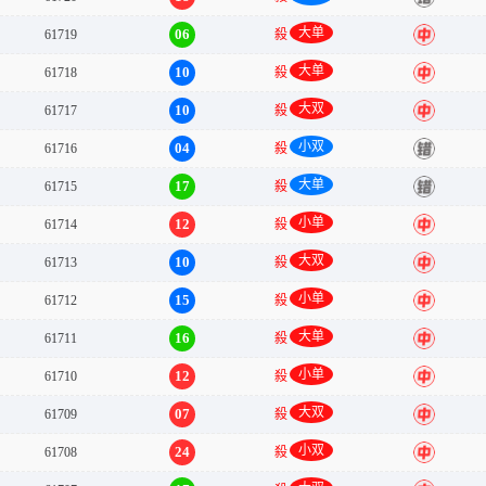
大单
06
61719
殺
中
大单
10
61718
殺
中
大双
10
61717
殺
中
小双
04
61716
殺
错
大单
17
61715
殺
错
小单
12
61714
殺
中
大双
10
61713
殺
中
小单
15
61712
殺
中
大单
16
61711
殺
中
小单
12
61710
殺
中
大双
07
61709
殺
中
小双
24
61708
殺
中