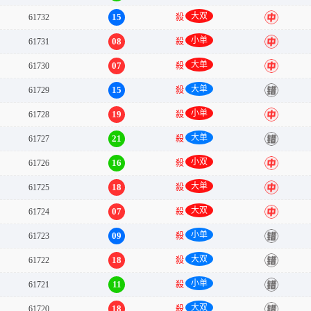
大双
15
61732
殺
中
小单
08
61731
殺
中
大单
07
61730
殺
中
大单
15
61729
殺
错
小单
19
61728
殺
中
大单
21
61727
殺
错
小双
16
61726
殺
中
大单
18
61725
殺
中
大双
07
61724
殺
中
小单
09
61723
殺
错
大双
18
61722
殺
错
小单
11
61721
殺
错
大双
18
61720
殺
错