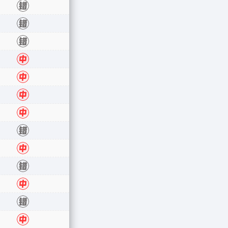
错
错
错
中
中
中
中
错
中
错
中
错
中