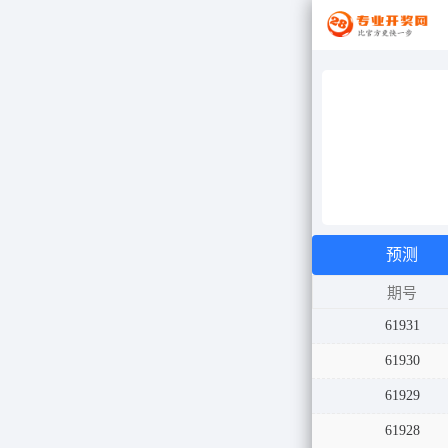
预测
期号
61931
61930
61929
61928