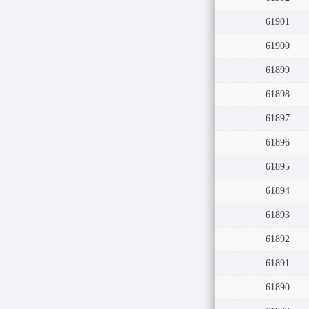
61901
61900
61899
61898
61897
61896
61895
61894
61893
61892
61891
61890