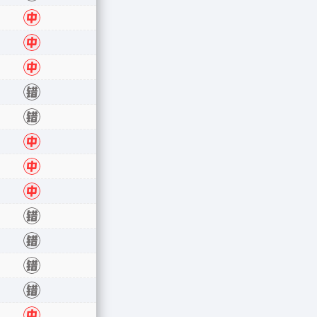
中
中
中
错
错
中
中
中
错
错
错
错
中