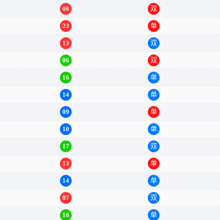
08
双
23
单
13
双
06
双
16
单
14
单
09
单
10
单
17
双
13
单
14
单
07
双
16
单