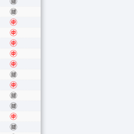
错
错
中
中
中
中
中
错
中
错
错
中
错