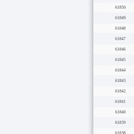
61850
61849
61848
61847
61846
61845
61844
61843
61842
61841
61840
61839
61838