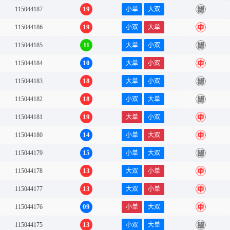
19
115044187
小单
大双
错
19
115044186
小双
大单
中
11
115044185
大单
小双
错
10
115044184
大单
小双
中
18
115044183
大单
小双
错
18
115044182
小双
大单
错
19
115044181
大单
小双
中
14
115044180
小单
大双
中
15
115044179
小单
大双
错
13
115044178
大双
小单
中
13
115044177
大双
小单
中
09
115044176
小单
大双
中
13
115044175
小双
大单
错