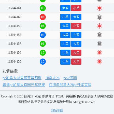
05
115044161
大双
小单
中
08
115044160
小单
大双
错
06
115044159
大单
小双
中
09
115044158
大单
小双
错
06
115044157
小单
大双
错
17
115044156
小双
大单
中
15
115044155
小双
大单
中
友情链接：
pc加拿大28官网开奖预测
加拿大28
pc28预测
鑫博pc加拿大官网开奖结果
红淘淘加拿大28pc开奖官网
Copyright © 2026 台湾28_双组_麒麟算法_PC28开奖结果科学预测系统-AI调用历史数
据研究结果-走势分析模型-数据统计算法 All rights reserved.
网站地图