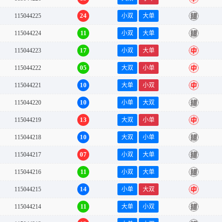
24
115044225
小双
大单
错
11
115044224
小双
大单
错
17
115044223
小双
大单
中
05
115044222
大双
小单
中
10
115044221
大单
小双
中
10
115044220
小单
大双
错
13
115044219
大双
小单
中
10
115044218
大双
小单
错
07
115044217
小双
大单
错
11
115044216
小双
大单
错
14
115044215
小单
大双
中
11
115044214
大单
小双
错