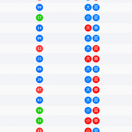
09
大
双
17
小
双
14
大
单
09
大
双
12
大
双
25
大
单
09
大
双
20
小
双
07
大
单
03
大
双
16
小
双
11
小
单
13
小
双