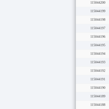
115044200
115044199
115044198
115044197
115044196
115044195
115044194
115044193
115044192
115044191
115044190
115044189
115044188