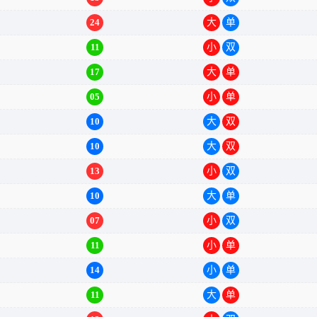
24
大
单
11
小
双
17
大
单
05
小
单
10
大
双
10
大
双
13
小
双
10
大
单
07
小
双
11
小
单
14
小
单
11
大
单