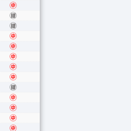
中
错
错
中
中
中
中
中
错
中
中
中
中