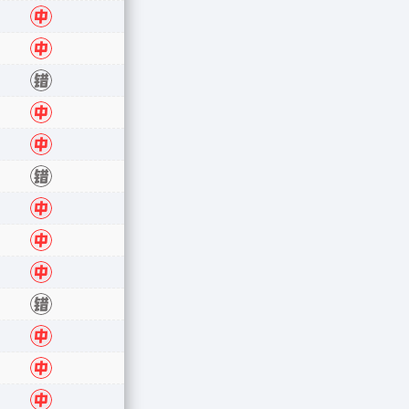
中
中
错
中
中
错
中
中
中
错
中
中
中