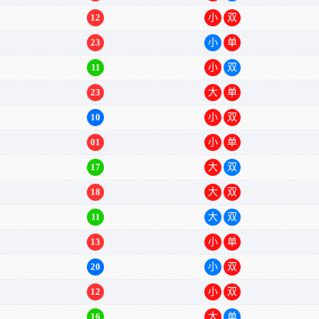
12
小
双
23
小
单
11
小
双
23
大
单
10
小
双
01
小
单
17
大
双
18
大
双
11
大
双
13
小
单
20
小
双
12
小
双
16
大
单