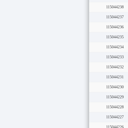
115044238
115044237
115044236
115044235
115044234
115044233
115044232
115044231
115044230
115044229
115044228
115044227
115044226