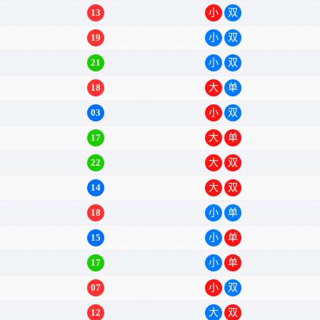
13
小
双
19
小
双
21
小
双
18
大
单
03
小
双
17
大
单
22
大
双
14
大
双
18
小
单
15
小
单
17
小
单
07
小
双
12
大
双