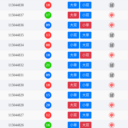
18
115044838
大单
小双
错
17
115044837
大单
小双
中
09
115044836
大双
小单
中
13
115044835
小双
大单
错
08
115044834
小单
大双
错
10
115044833
大单
小双
中
21
115044832
小单
大双
错
09
115044831
大单
小双
错
18
115044830
大双
小单
中
15
115044829
小单
大双
错
20
115044828
大双
小单
中
12
115044827
小双
大单
中
16
115044826
小单
大双
中