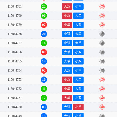
22
115044761
大双
小单
中
06
115044760
小双
大单
中
07
115044759
小单
大双
中
20
115044758
小双
大单
错
16
115044757
小双
大单
错
07
115044756
大单
小双
错
14
115044755
大单
小双
错
02
115044754
大双
小单
错
10
115044753
小双
大单
中
11
115044752
小单
大双
中
17
115044751
大单
小双
中
03
115044750
大双
小单
中
15
115044749
大双
小单
错