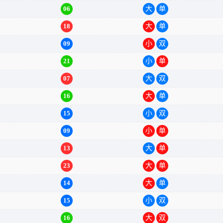
06
大
单
18
大
单
09
小
双
21
小
单
07
大
双
16
大
单
15
小
双
09
小
单
13
大
单
23
大
单
14
大
单
15
小
双
16
大
双