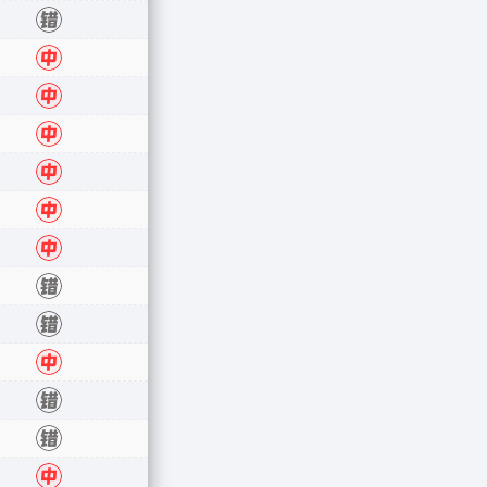
错
中
中
中
中
中
中
错
错
中
错
错
中