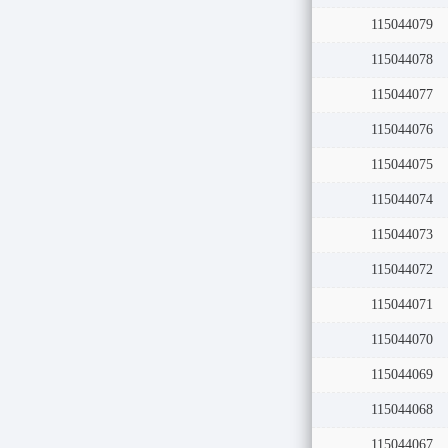
115044079
115044078
115044077
115044076
115044075
115044074
115044073
115044072
115044071
115044070
115044069
115044068
115044067