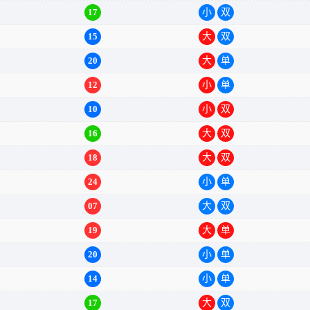
17
小
双
15
大
双
20
大
单
12
小
单
10
小
双
16
大
双
18
大
双
24
小
单
07
大
双
19
大
单
20
小
单
14
小
单
17
大
双