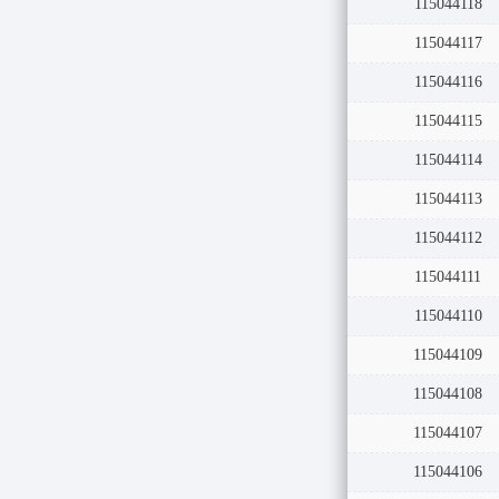
115044118
115044117
115044116
115044115
115044114
115044113
115044112
115044111
115044110
115044109
115044108
115044107
115044106