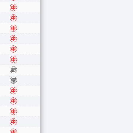
中
中
中
中
中
中
错
错
中
中
中
中
中