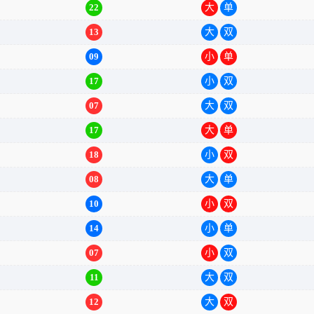
22
大
单
13
大
双
09
小
单
17
小
双
07
大
双
17
大
单
18
小
双
08
大
单
10
小
双
14
小
单
07
小
双
11
大
双
12
大
双