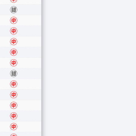
错
中
中
中
中
中
错
中
中
中
中
中