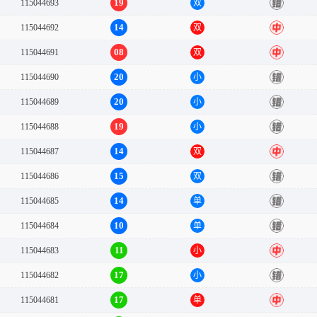
19
115044693
双
错
14
115044692
双
中
08
115044691
双
中
20
115044690
小
错
20
115044689
小
错
19
115044688
小
错
14
115044687
双
中
15
115044686
双
错
14
115044685
单
错
10
115044684
单
错
11
115044683
小
中
17
115044682
小
错
17
115044681
单
中